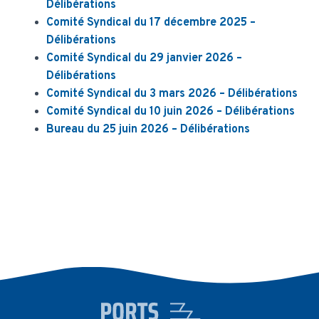
Délibérations
Comité Syndical du 17 décembre 2025 –
Délibérations
Comité Syndical du 29 janvier 2026 –
Délibérations
Comité Syndical du 3 mars 2026 – Délibérations
Comité Syndical du 10 juin 2026 – Délibérations
Bureau du 25 juin 2026 – Délibérations