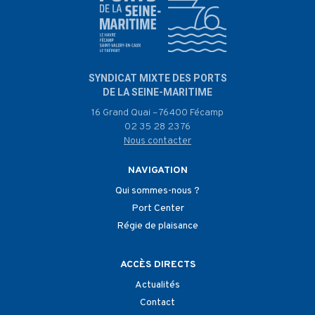
SYNDICAT MIXTE DES PORTS
DE LA SEINE-MARITIME
16 Grand Quai – 76400 Fécamp
02 35 28 23 76
Nous contacter
NAVIGATION
Qui sommes-nous ?
Port Center
Régie de plaisance
ACCÈS DIRECTS
Actualités
Contact