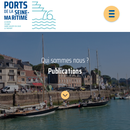
Qui sommes nous ?
Publications