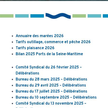
Annuaire des marées 2026
Tarifs outillage, commerce et pêche 2026
Tarifs plaisance 2026
Bilan 2025 Ports de la Seine-Maritime
Comité Syndical du 26 février 2025 –
Délibérations
Bureau du 28 mars 2025 – Délibérations
Bureau du 29 avril 2025 – Délibérations
Bureau du 17 juillet 2025 – Délibérations
Bureau du 10 septembre 2025 – Délibérations
Comité Syndical du 13 novembre 2025 –