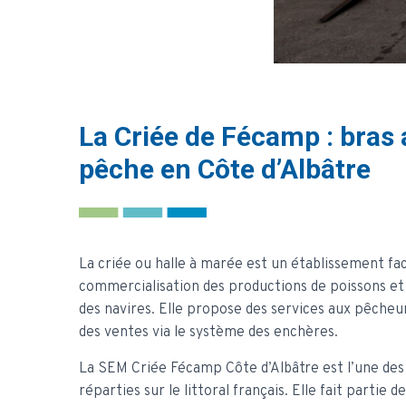
La Criée de Fécamp : bras 
pêche en Côte d’Albâtre
La criée ou halle à marée est un établissement fac
commercialisation des productions de poissons e
des navires. Elle propose des services aux pêcheu
des ventes via le système des enchères.
La SEM Criée Fécamp Côte d’Albâtre est l’une des
réparties sur le littoral français. Elle fait partie