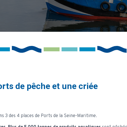
orts de pêche et une criée
ns 3 des 4 places de Ports de la Seine-Maritime.