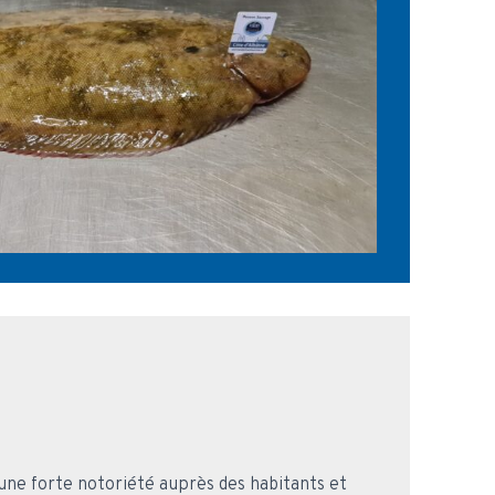
’une forte notoriété auprès des habitants et