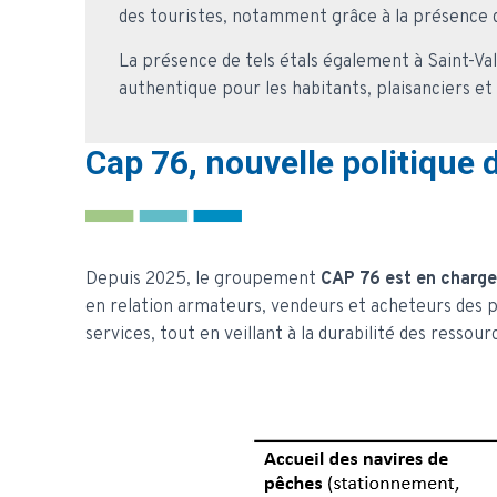
des touristes, notamment grâce à la présence 
La présence de tels étals également à Saint-V
authentique pour les habitants, plaisanciers et 
Cap 76, nouvelle politique 
Depuis 2025, le groupement
CAP 76 est en charge
en relation armateurs, vendeurs et acheteurs des pr
services, tout en veillant à la durabilité des ressou