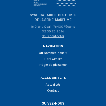
SYNDICAT MIXTE DES PORTS
DE LA SEINE-MARITIME
16 Grand Quai – 76400 Fécamp
02 35 28 23 76
Nous contacter
NAVIGATION
Qui sommes-nous ?
Port Center
Régie de plaisance
ACCÈS DIRECTS
Actualités
Contact
SUIVEZ-NOUS