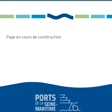
Page en cours de construction