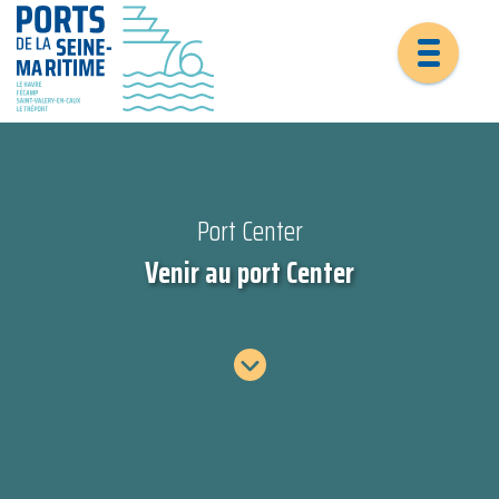
Port Center
Venir au port Center